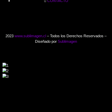
CONTACTO
2023
www.sublimagen.cl
– Todos los Derechos Reservados –
Diseñado por
Sublimagen