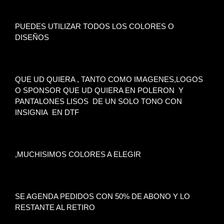
PUEDES UTILIZAR TODOS LOS COLORES O
DISEÑOS
QUE UD QUIERA , TANTO COMO IMAGENES,LOGOS
O SPONSOR QUE UD QUIERA EN POLERON Y
PANTALONES LISOS DE UN SOLO TONO CON
INSIGNIA EN DTF
,MUCHISIMOS COLORES A ELEGIR
SE AGENDA PEDIDOS CON 50% DE ABONO Y LO
RESTANTE AL RETIRO