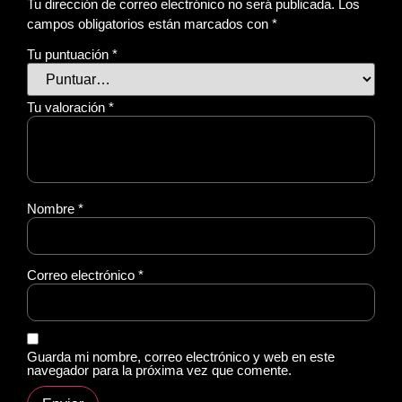
Tu dirección de correo electrónico no será publicada.
Los
campos obligatorios están marcados con
*
Tu puntuación
*
Tu valoración
*
Nombre
*
Correo electrónico
*
Guarda mi nombre, correo electrónico y web en este
navegador para la próxima vez que comente.