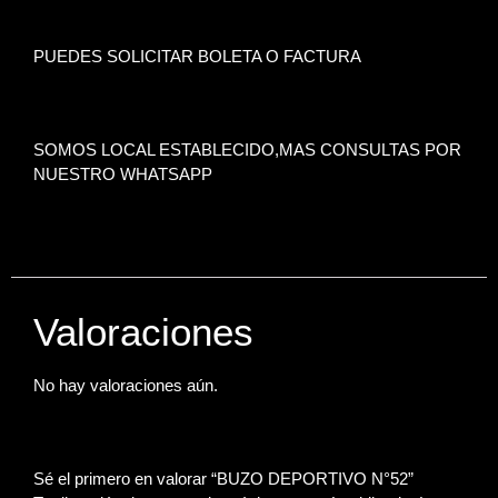
PUEDES SOLICITAR BOLETA O FACTURA
SOMOS LOCAL ESTABLECIDO,MAS CONSULTAS POR
NUESTRO WHATSAPP
Valoraciones
No hay valoraciones aún.
Sé el primero en valorar “BUZO DEPORTIVO N°52”