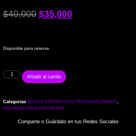
$
40,000
$
35,000
Disponible para reserva
Añadir al carrito
Categorias
BUZOS DEPORTIVOS PERSONALIZADOS
,
INDUMENTARIA DEPORTIVA
Comparte o Guárdalo en tus Redes Sociales