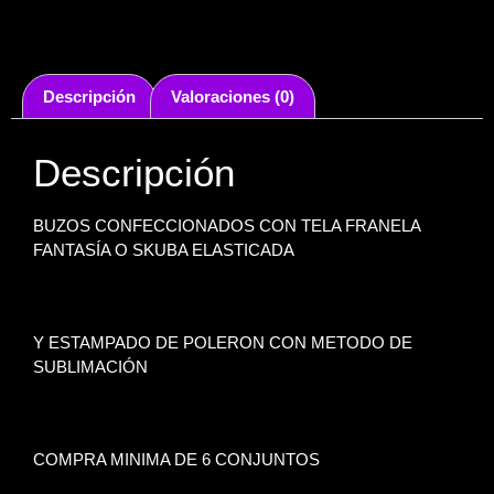
Descripción
Valoraciones (0)
Descripción
BUZOS CONFECCIONADOS CON TELA FRANELA
FANTASÍA O SKUBA ELASTICADA
Y ESTAMPADO DE POLERON CON METODO DE
SUBLIMACIÓN
COMPRA MINIMA DE 6 CONJUNTOS