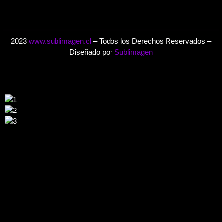
2023
www.sublimagen.cl
– Todos los Derechos Reservados –
Diseñado por
Sublimagen