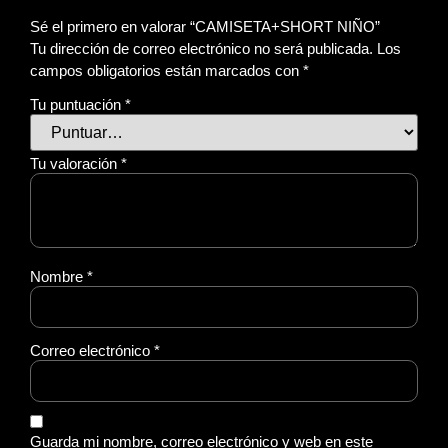
Sé el primero en valorar “CAMISETA+SHORT NIÑO”
Tu dirección de correo electrónico no será publicada.
Los
campos obligatorios están marcados con
*
Tu puntuación
*
Tu valoración
*
Nombre
*
Correo electrónico
*
Guarda mi nombre, correo electrónico y web en este