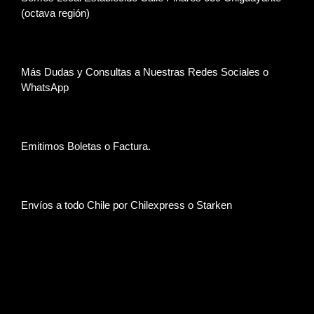
(octava región)
Más Dudas y Consultas a Nuestras Redes Sociales o
WhatsApp
Emitimos Boletas o Factura.
Envíos a todo Chile por Chilexpress o Starken