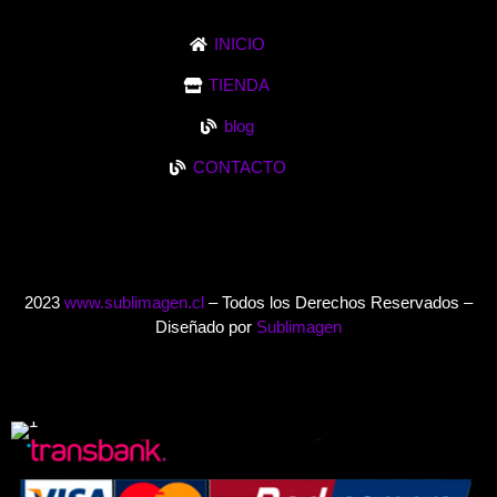
INICIO
TIENDA
blog
CONTACTO
2023
www.sublimagen.cl
– Todos los Derechos Reservados –
Diseñado por
Sublimagen