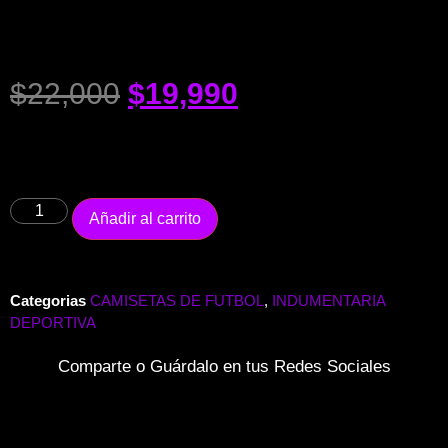
$
22,000
$
19,990
Añadir al carrito
Categorias
CAMISETAS DE FUTBOL
,
INDUMENTARIA
DEPORTIVA
Comparte o Guárdalo en tus Redes Sociales