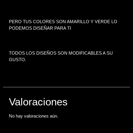
PERO TUS COLORES SON AMARILLO Y VERDE LO
PODEMOS DISEÑAR PARA TI
TODOS LOS DISEÑOS SON MODIFICABLES A SU
GUSTO.
Valoraciones
No hay valoraciones aún.