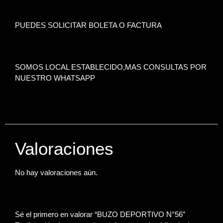
PUEDES SOLICITAR BOLETA O FACTURA
SOMOS LOCAL ESTABLECIDO,MAS CONSULTAS POR
NUESTRO WHATSAPP
Valoraciones
No hay valoraciones aún.
Sé el primero en valorar “BUZO DEPORTIVO N°56”