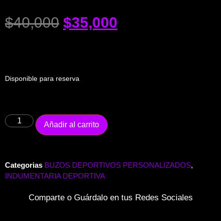
$
40,000
$
35,000
Disponible para reserva
Añadir al carrito
Categorias
BUZOS DEPORTIVOS PERSONALIZADOS
,
INDUMENTARIA DEPORTIVA
Comparte o Guárdalo en tus Redes Sociales