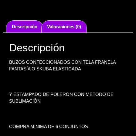
Descripción
Valoraciones (0)
Descripción
BUZOS CONFECCIONADOS CON TELA FRANELA
FANTASÍA O SKUBA ELASTICADA
Y ESTAMPADO DE POLERON CON METODO DE
SUBLIMACIÓN
COMPRA MINIMA DE 6 CONJUNTOS