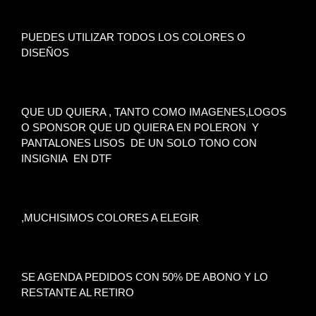
PUEDES UTILIZAR TODOS LOS COLORES O
DISEÑOS
QUE UD QUIERA , TANTO COMO IMAGENES,LOGOS
O SPONSOR QUE UD QUIERA EN POLERON Y
PANTALONES LISOS DE UN SOLO TONO CON
INSIGNIA EN DTF
,MUCHISIMOS COLORES A ELEGIR
SE AGENDA PEDIDOS CON 50% DE ABONO Y LO
RESTANTE AL RETIRO