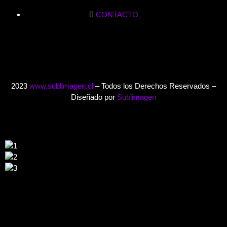
CONTACTO
2023
www.sublimagen.cl
– Todos los Derechos Reservados –
Diseñado por
Sublimagen