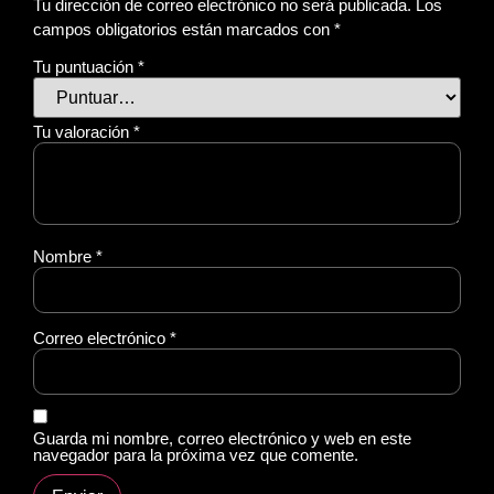
Tu dirección de correo electrónico no será publicada.
Los
campos obligatorios están marcados con
*
Tu puntuación
*
Tu valoración
*
Nombre
*
Correo electrónico
*
Guarda mi nombre, correo electrónico y web en este
navegador para la próxima vez que comente.