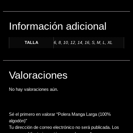
Información adicional
TALLA
6, 8, 10, 12, 14, 16, S, M, L, XL
Valoraciones
No hay valoraciones aún.
Sé el primero en valorar “Polera Manga Larga (100%
algodón)”
Tu dirección de correo electrónico no será publicada.
Los