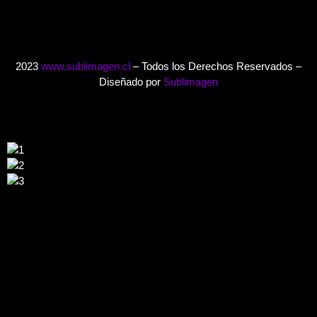
2023
www.sublimagen.cl
– Todos los Derechos Reservados –
Diseñado por
Sublimagen