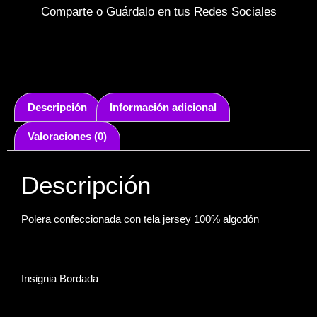
Comparte o Guárdalo en tus Redes Sociales
Descripción
Información adicional
Valoraciones (0)
Descripción
Polera confeccionada con tela jersey 100% algodón
Insignia Bordada