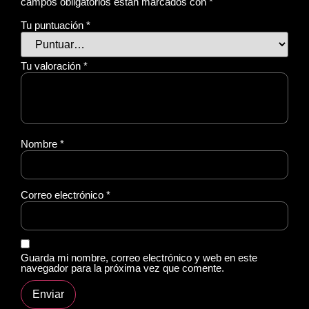
campos obligatorios están marcados con
*
Tu puntuación
*
Tu valoración
*
Nombre
*
Correo electrónico
*
Guarda mi nombre, correo electrónico y web en este
navegador para la próxima vez que comente.