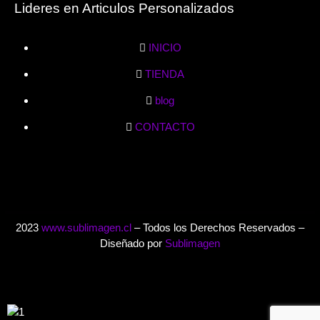
Lideres en Articulos Personalizados
INICIO
TIENDA
blog
CONTACTO
2023
www.sublimagen.cl
– Todos los Derechos Reservados –
Diseñado por
Sublimagen