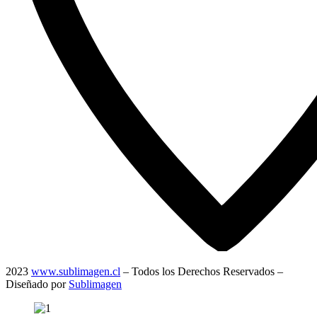
2023
www.sublimagen.cl
– Todos los Derechos Reservados –
Diseñado por
Sublimagen