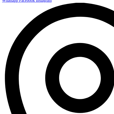
Whatsapp
Facebook
Instagram