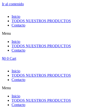
Ir al contenido
Inicio
TODOS NUESTROS PRODUCTOS
Contacto
Menu
Inicio
TODOS NUESTROS PRODUCTOS
Contacto
$
0
0
Cart
Inicio
TODOS NUESTROS PRODUCTOS
Contacto
Menu
Inicio
TODOS NUESTROS PRODUCTOS
Contacto