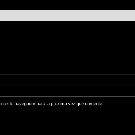
en este navegador para la próxima vez que comente.