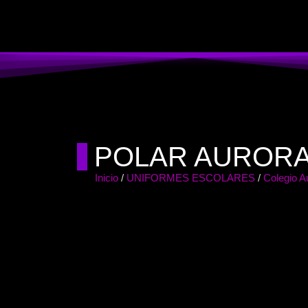
POLAR AURORA
Inicio
/
UNIFORMES ESCOLARES
/
Colegio Au