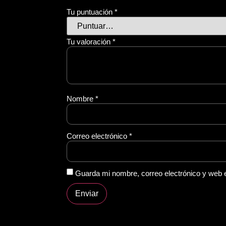
Tu puntuación
*
Tu valoración
*
Nombre
*
Correo electrónico
*
Guarda mi nombre, correo electrónico y web 