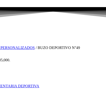
 PERSONALIZADOS
/ BUZO DEPORTIVO N°49
35,000.
ENTARIA DEPORTIVA