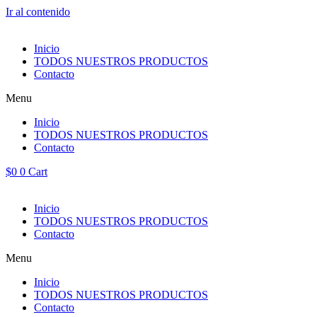
Ir al contenido
Inicio
TODOS NUESTROS PRODUCTOS
Contacto
Menu
Inicio
TODOS NUESTROS PRODUCTOS
Contacto
$
0
0
Cart
Inicio
TODOS NUESTROS PRODUCTOS
Contacto
Menu
Inicio
TODOS NUESTROS PRODUCTOS
Contacto