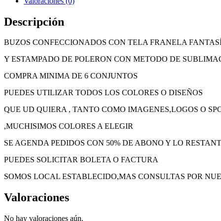
Valoraciones (0)
Descripción
BUZOS CONFECCIONADOS CON TELA FRANELA FANTASÍ
Y ESTAMPADO DE POLERON CON METODO DE SUBLIMA
COMPRA MINIMA DE 6 CONJUNTOS
PUEDES UTILIZAR TODOS LOS COLORES O DISEÑOS
QUE UD QUIERA , TANTO COMO IMAGENES,LOGOS O SP
,MUCHISIMOS COLORES A ELEGIR
SE AGENDA PEDIDOS CON 50% DE ABONO Y LO RESTANT
PUEDES SOLICITAR BOLETA O FACTURA
SOMOS LOCAL ESTABLECIDO,MAS CONSULTAS POR NU
Valoraciones
No hay valoraciones aún.