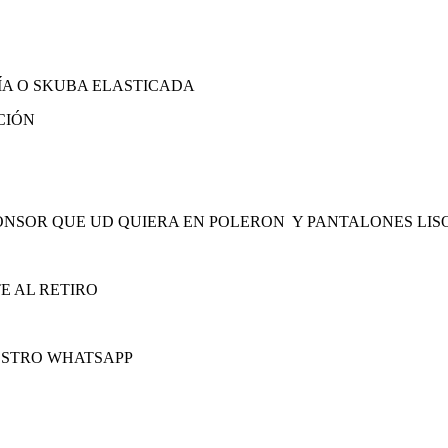
A O SKUBA ELASTICADA
CIÓN
ONSOR QUE UD QUIERA EN POLERON Y PANTALONES LISO
E AL RETIRO
ESTRO WHATSAPP