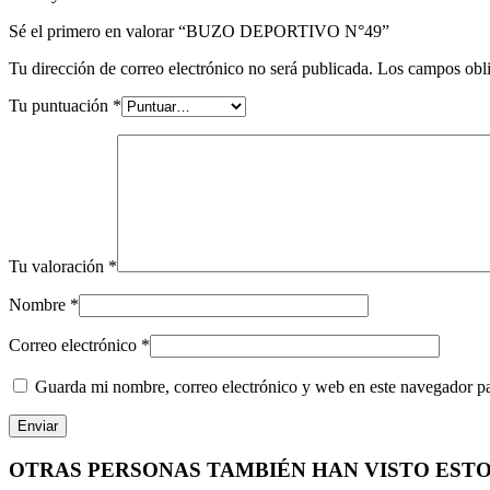
Sé el primero en valorar “BUZO DEPORTIVO N°49”
Tu dirección de correo electrónico no será publicada.
Los campos obli
Tu puntuación
*
Tu valoración
*
Nombre
*
Correo electrónico
*
Guarda mi nombre, correo electrónico y web en este navegador p
OTRAS PERSONAS TAMBIÉN HAN VISTO EST