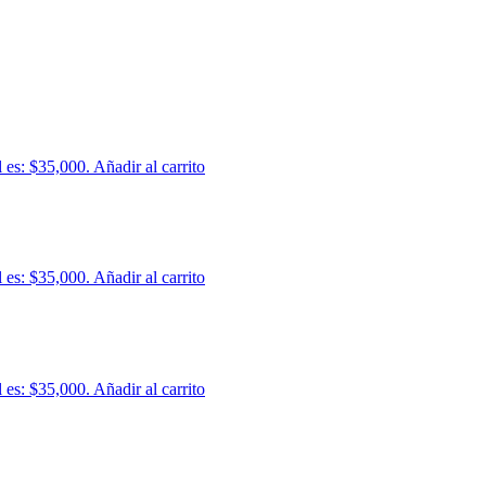
l es: $35,000.
Añadir al carrito
l es: $35,000.
Añadir al carrito
l es: $35,000.
Añadir al carrito