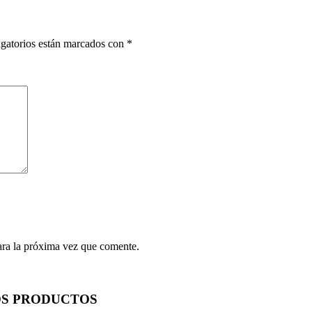
gatorios están marcados con
*
ara la próxima vez que comente.
OS PRODUCTOS