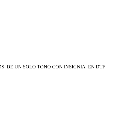
S DE UN SOLO TONO CON INSIGNIA EN DTF