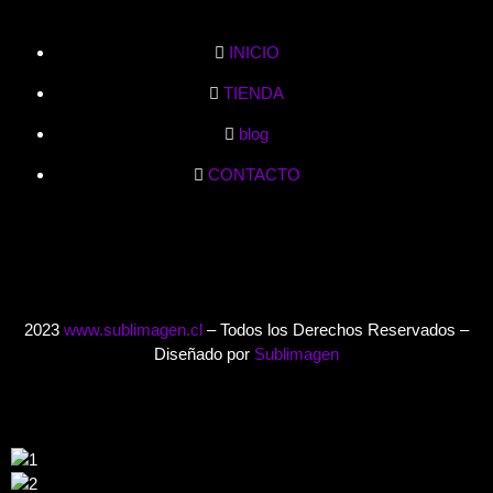
INICIO
TIENDA
blog
CONTACTO
2023
www.sublimagen.cl
– Todos los Derechos Reservados –
Diseñado por
Sublimagen