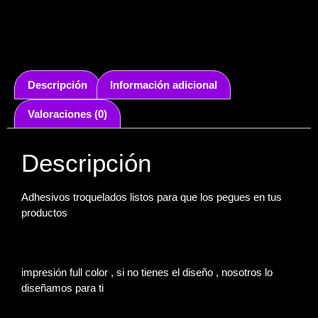
Descripción
Información adicional
Valoraciones (0)
Descripción
Adhesivos troquelados listos para que los pegues en tus
productos
impresión full color , si no tienes el diseño , nosotros lo
diseñamos para ti