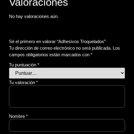
Valoraciones
No hay valoraciones aún.
Sé el primero en valorar “Adhesivos Troquelados”
Tu dirección de correo electrónico no será publicada.
Los
campos obligatorios están marcados con
*
Tu puntuación
*
Tu valoración
*
Nombre
*