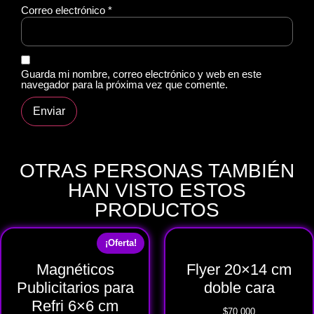
Correo electrónico
*
Guarda mi nombre, correo electrónico y web en este
navegador para la próxima vez que comente.
OTRAS PERSONAS TAMBIÉN
HAN VISTO ESTOS
PRODUCTOS
¡Oferta!
Magnéticos
Flyer 20×14 cm
Publicitarios para
doble cara
Refri 6×6 cm
$
70,000