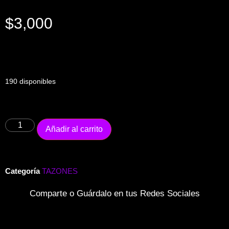
$
3,000
190 disponibles
Añadir al carrito
Categoría
TAZONES
Comparte o Guárdalo en tus Redes Sociales