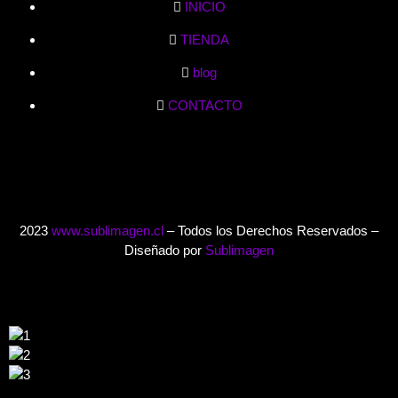
INICIO
TIENDA
blog
CONTACTO
2023
www.sublimagen.cl
– Todos los Derechos Reservados –
Diseñado por
Sublimagen