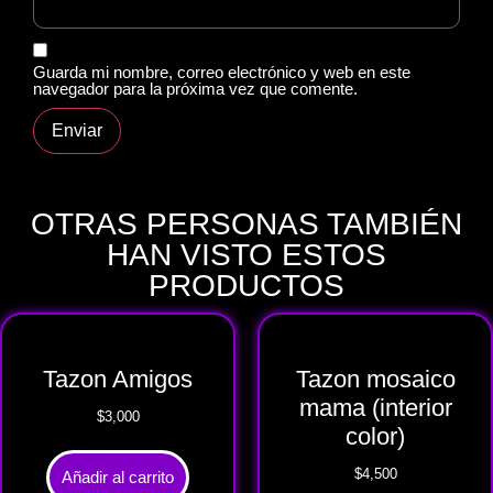
Guarda mi nombre, correo electrónico y web en este
navegador para la próxima vez que comente.
OTRAS PERSONAS TAMBIÉN
HAN VISTO ESTOS
PRODUCTOS
Tazon Amigos
Tazon mosaico
mama (interior
$
3,000
color)
$
4,500
Añadir al carrito