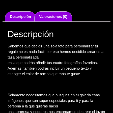
Descripción
Valoraciones (0)
Descripción
Sabemos que decidir una sola foto para personalizar tu
regalo no es nada fácil, por eso hemos decidido crear esta
taza personalizada
en la que podrás añadir tus cuatro fotografías favoritas.
Además, también podrás incluir un pequeño texto y
escoger el color de rombo que más te guste.
Solamente necesitamos que busques en tu galería esas
imágenes que son super especiales para ti y para la
persona a la que quieras hacer
una sorpresa y nosotros nos encargamos de crear el tazón