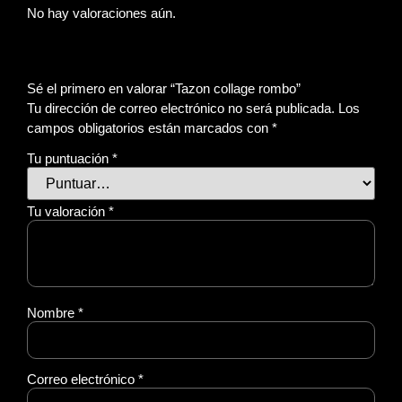
No hay valoraciones aún.
Sé el primero en valorar “Tazon collage rombo”
Tu dirección de correo electrónico no será publicada.
Los
campos obligatorios están marcados con
*
Tu puntuación
*
Tu valoración
*
Nombre
*
Correo electrónico
*