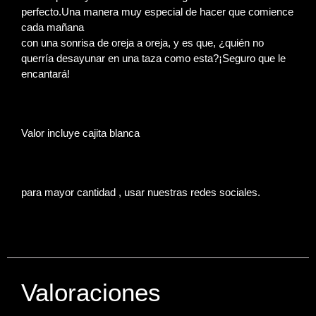
perfecto.Una manera muy especial de hacer que comience
cada mañana
con una sonrisa de oreja a oreja, y es que, ¿quién no
querría desayunar en una taza como esta?¡Seguro que le
encantará!
Valor incluye cajita blanca
para mayor cantidad , usar nuestras redes sociales.
Valoraciones