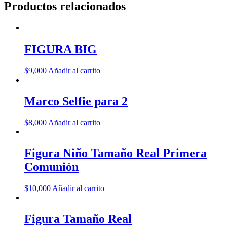
Productos relacionados
FIGURA BIG
$
9,000
Añadir al carrito
Marco Selfie para 2
$
8,000
Añadir al carrito
Figura Niño Tamaño Real Primera
Comunión
$
10,000
Añadir al carrito
Figura Tamaño Real