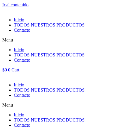
Ir al contenido
Inicio
TODOS NUESTROS PRODUCTOS
Contacto
Menu
Inicio
TODOS NUESTROS PRODUCTOS
Contacto
$
0
0
Cart
Inicio
TODOS NUESTROS PRODUCTOS
Contacto
Menu
Inicio
TODOS NUESTROS PRODUCTOS
Contacto