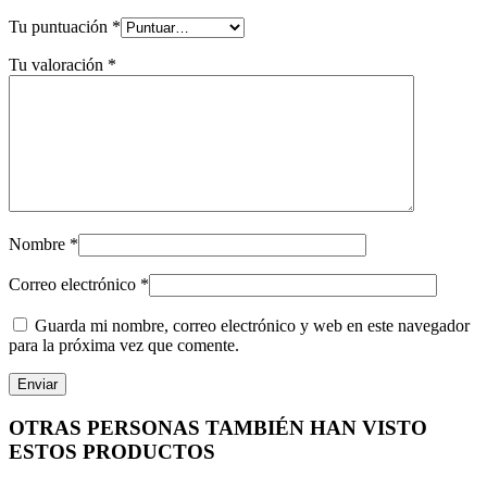
Tu puntuación
*
Tu valoración
*
Nombre
*
Correo electrónico
*
Guarda mi nombre, correo electrónico y web en este navegador
para la próxima vez que comente.
OTRAS PERSONAS TAMBIÉN HAN VISTO
ESTOS PRODUCTOS