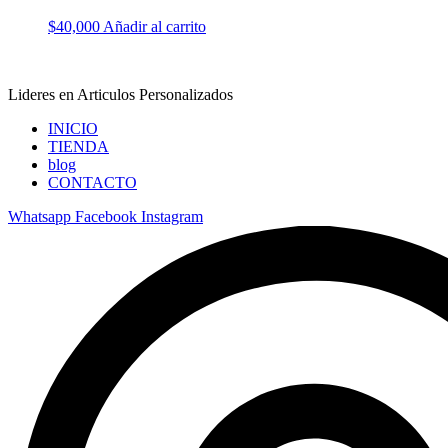
$
40,000
Añadir al carrito
Lideres en Articulos Personalizados
INICIO
TIENDA
blog
CONTACTO
Whatsapp
Facebook
Instagram