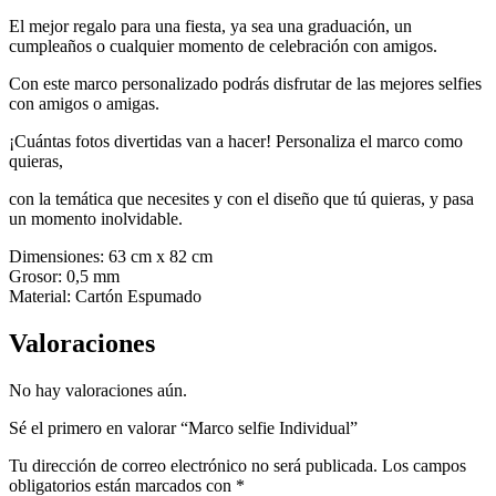
El mejor regalo para una fiesta, ya sea una graduación, un
cumpleaños o cualquier momento de celebración con amigos.
Con este marco personalizado podrás disfrutar de las mejores selfies
con amigos o amigas.
¡Cuántas fotos divertidas van a hacer! Personaliza el marco como
quieras,
con la temática que necesites y con el diseño que tú quieras, y pasa
un momento inolvidable.
Dimensiones: 63 cm x 82 cm
Grosor: 0,5 mm
Material: Cartón Espumado
Valoraciones
No hay valoraciones aún.
Sé el primero en valorar “Marco selfie Individual”
Tu dirección de correo electrónico no será publicada.
Los campos
obligatorios están marcados con
*