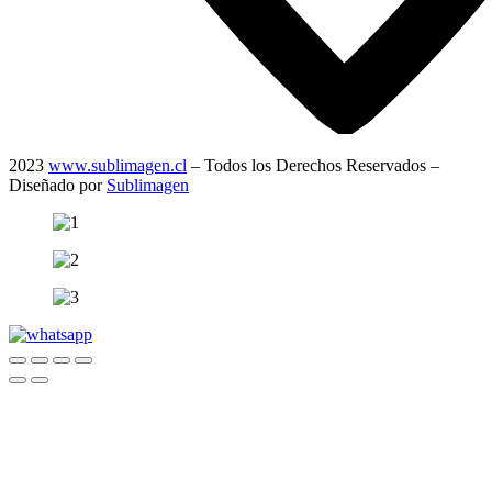
2023
www.sublimagen.cl
– Todos los Derechos Reservados –
Diseñado por
Sublimagen