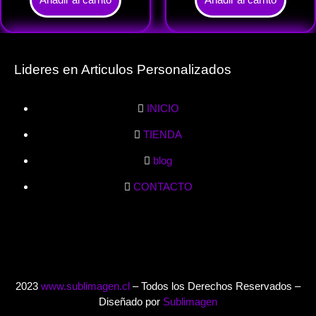
Lideres en Articulos Personalizados
INICIO
TIENDA
blog
CONTACTO
2023
www.sublimagen.cl
– Todos los Derechos Reservados –
Diseñado por
Sublimagen