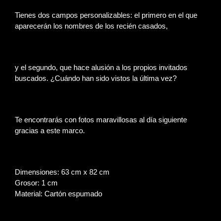
Tienes dos campos personalizables: el primero en el que
aparecerán los nombres de los recién casados,
y el segundo, que hace alusión a los propios invitados
buscados. ¿Cuándo han sido vistos la última vez?
Te encontrarás con fotos maravillosas al día siguiente
gracias a este marco.
Dimensiones: 63 cm x 82 cm
Grosor: 1 cm
Material: Cartón espumado