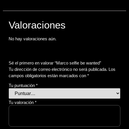
Valoraciones
No hay valoraciones aún.
Sé el primero en valorar “Marco selfie be wanted”
Tu dirección de correo electrónico no será publicada.
Los
campos obligatorios están marcados con
*
Tu puntuación
*
Tu valoración
*