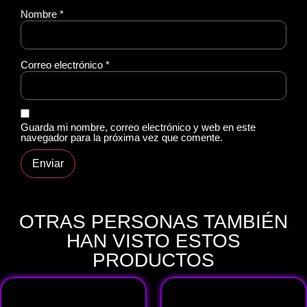
Nombre
*
Correo electrónico
*
Guarda mi nombre, correo electrónico y web en este
navegador para la próxima vez que comente.
OTRAS PERSONAS TAMBIÉN
HAN VISTO ESTOS
PRODUCTOS