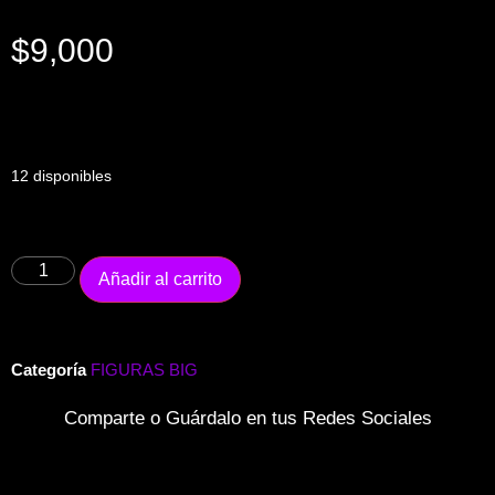
$
9,000
12 disponibles
Añadir al carrito
Categoría
FIGURAS BIG
Comparte o Guárdalo en tus Redes Sociales