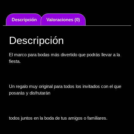
Descripción
Valoraciones (0)
Descripción
El marco para bodas más divertido que podrás llevar a la
fiesta.
Un regalo muy original para todos los invitados con el que
posarás y disfrutarán
todos juntos en la boda de tus amigos o familiares.