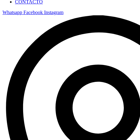
CONTACTO
Whatsapp
Facebook
Instagram