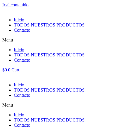
Ir al contenido
Inicio
TODOS NUESTROS PRODUCTOS
Contacto
Menu
Inicio
TODOS NUESTROS PRODUCTOS
Contacto
$
0
0
Cart
Inicio
TODOS NUESTROS PRODUCTOS
Contacto
Menu
Inicio
TODOS NUESTROS PRODUCTOS
Contacto