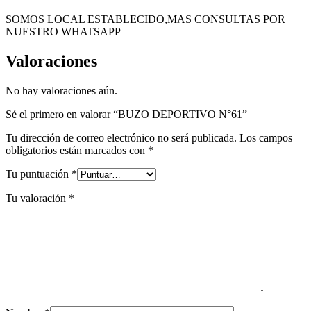
SOMOS LOCAL ESTABLECIDO,MAS CONSULTAS POR
NUESTRO WHATSAPP
Valoraciones
No hay valoraciones aún.
Sé el primero en valorar “BUZO DEPORTIVO N°61”
Tu dirección de correo electrónico no será publicada.
Los campos
obligatorios están marcados con
*
Tu puntuación
*
Tu valoración
*