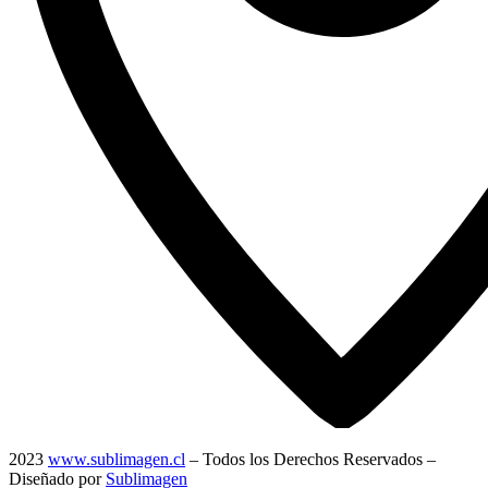
2023
www.sublimagen.cl
– Todos los Derechos Reservados –
Diseñado por
Sublimagen