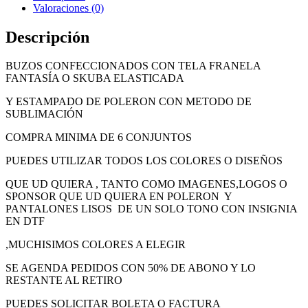
Valoraciones (0)
Descripción
BUZOS CONFECCIONADOS CON TELA FRANELA
FANTASÍA O SKUBA ELASTICADA
Y ESTAMPADO DE POLERON CON METODO DE
SUBLIMACIÓN
COMPRA MINIMA DE 6 CONJUNTOS
PUEDES UTILIZAR TODOS LOS COLORES O DISEÑOS
QUE UD QUIERA , TANTO COMO IMAGENES,LOGOS O
SPONSOR QUE UD QUIERA EN POLERON Y
PANTALONES LISOS DE UN SOLO TONO CON INSIGNIA
EN DTF
,MUCHISIMOS COLORES A ELEGIR
SE AGENDA PEDIDOS CON 50% DE ABONO Y LO
RESTANTE AL RETIRO
PUEDES SOLICITAR BOLETA O FACTURA